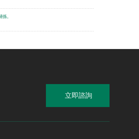
作關係。
立即諮詢