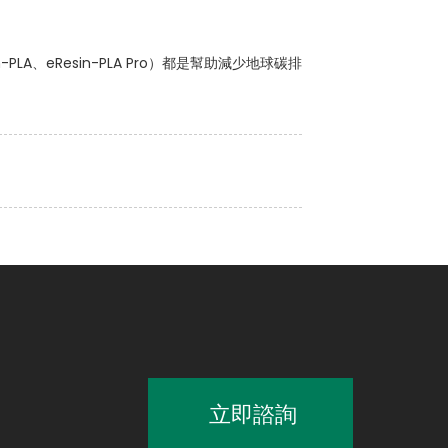
n-PLA、eResin-PLA Pro）都是幫助減少地球碳排
立即諮詢