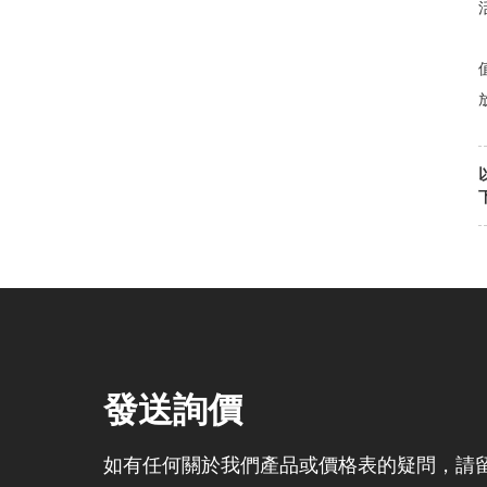
發送詢價
如有任何關於我們產品或價格表的疑問，請留