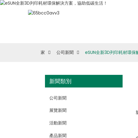
家
公司新聞
eSUN全新3D列印耗材環
新聞類別
公司新聞
展覽新聞
活動新聞
產品新聞