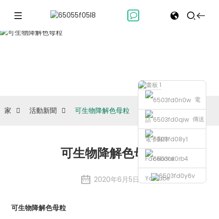
活動新聞
電
家
活動新聞
可生物降解色母粒
傳送
話
電子郵件
可生物降解色母粒
Facebook
Youtube
2020年6月5日
可生物降解色母粒