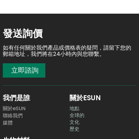
發送詢價
如有任何關於我們產品或價格表的疑問，請留下您的
郵箱地址，我們將在24小時內與您聯繫。
立即諮詢
我們是誰
關於ESUN
關於eSUN
地點
全球的
聯絡我們
文化
媒體
歷史