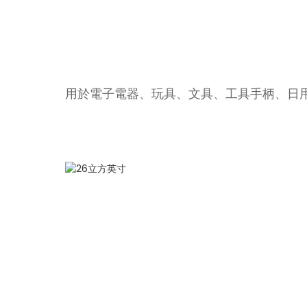
用於電子電器、玩具、文具、工具手柄、日