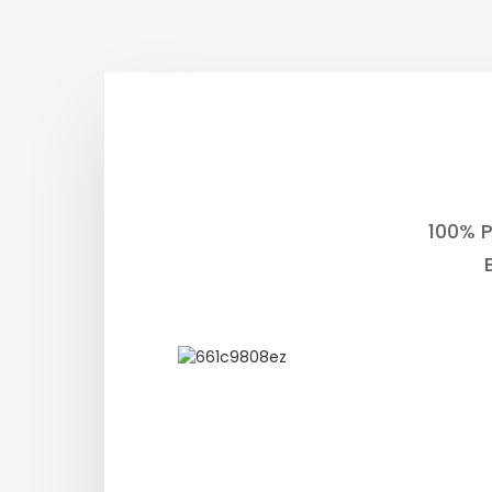
100% P