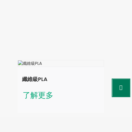
纖維級PLA
了解更多