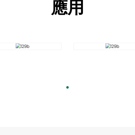
應用
應用
應用