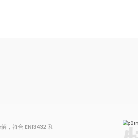
符合 EN13432 和