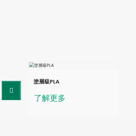
塗層級PLA
了解更多