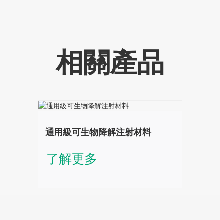
相關產品
通用級可生物降解注射材料
了解更多