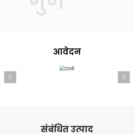
गुण
आवेदन
आवेदन
संबंधित उत्पाद