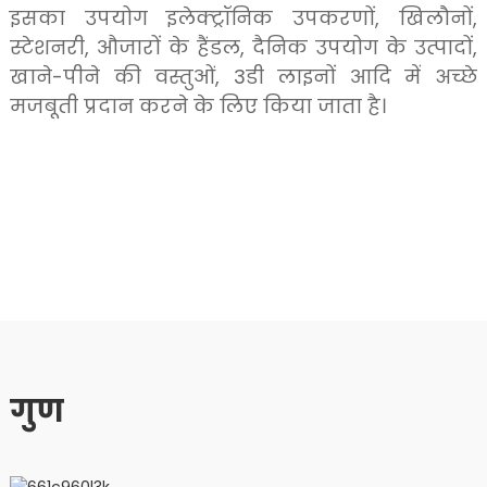
इसका उपयोग इलेक्ट्रॉनिक उपकरणों, खिलौनों,
स्टेशनरी, औजारों के हैंडल, दैनिक उपयोग के उत्पादों,
खाने-पीने की वस्तुओं, 3डी लाइनों आदि में अच्छे
मजबूती प्रदान करने के लिए किया जाता है।
विनिर्देश
गुण