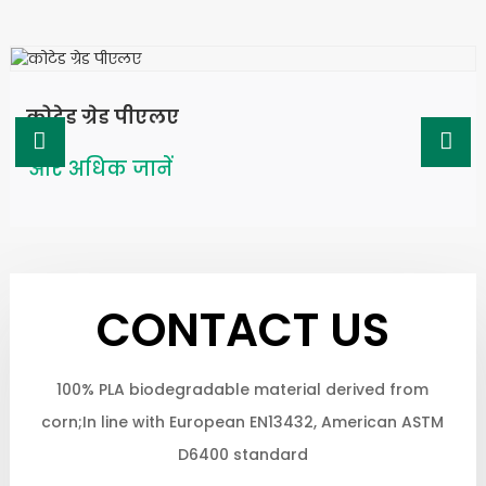
कोटेड ग्रेड पीएलए
और अधिक जानें
CONTACT US
100% PLA biodegradable material derived from
corn;In line with European EN13432, American ASTM
D6400 standard