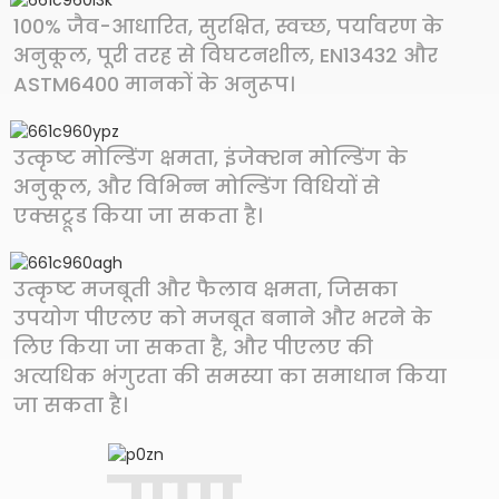
100% जैव-आधारित, सुरक्षित, स्वच्छ, पर्यावरण के
अनुकूल, पूरी तरह से विघटनशील, EN13432 और
ASTM6400 मानकों के अनुरूप।
उत्कृष्ट मोल्डिंग क्षमता, इंजेक्शन मोल्डिंग के
अनुकूल, और विभिन्न मोल्डिंग विधियों से
एक्सट्रूड किया जा सकता है।
उत्कृष्ट मजबूती और फैलाव क्षमता, जिसका
उपयोग पीएलए को मजबूत बनाने और भरने के
लिए किया जा सकता है, और पीएलए की
अत्यधिक भंगुरता की समस्या का समाधान किया
जा सकता है।