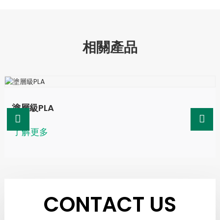
相關產品
塗層級PLA
了解更多
CONTACT US