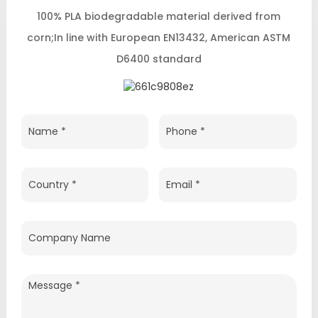
100% PLA biodegradable material derived from
corn;In line with European EN13432, American ASTM
D6400 standard