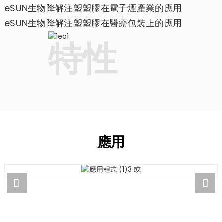
eSUN生物降解注塑塑膠在電子煙產業的應用
eSUN生物降解注塑塑膠在醫療包裝上的應用
特性
應用
應用