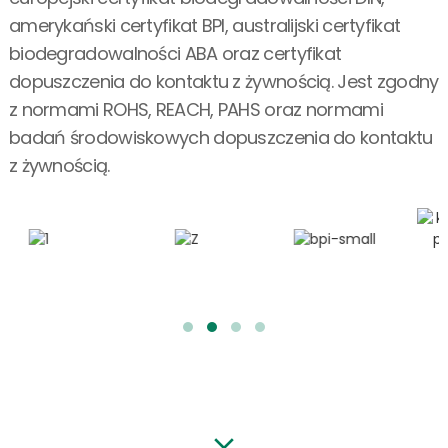
amerykański certyfikat BPI, australijski certyfikat
biodegradowalności ABA oraz certyfikat
dopuszczenia do kontaktu z żywnością. Jest zgodny
z normami ROHS, REACH, PAHS oraz normami
badań środowiskowych dopuszczenia do kontaktu
z żywnością.