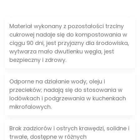
Materiał wykonany z pozostałości trzciny
cukrowej nadaje się do kompostowania w
ciągu 90 dni, jest przyjazny dla środowiska,
wytwarza mało dwutlenku węgla, jest
bezpieczny i zdrowy.
Odporne na działanie wody, oleju i
przecieków; nadają się do stosowania w
lodówkach i podgrzewania w kuchenkach
mikrofalowych.
Brak zadziorów i ostrych krawędzi, solidne i
trwałe, dostępne w różnych