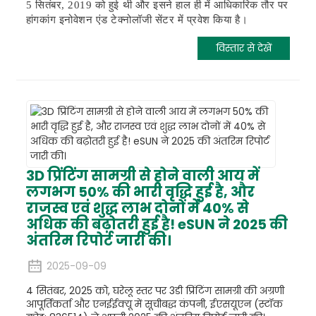
5 सितंबर, 2019 को हुई थी और इसने हाल ही में आधिकारिक तौर पर
हांगकांग इनोवेशन एंड टेक्नोलॉजी सेंटर में प्रवेश किया है।
विस्तार से देखें
3D प्रिंटिंग सामग्री से होने वाली आय में
लगभग 50% की भारी वृद्धि हुई है, और
राजस्व एवं शुद्ध लाभ दोनों में 40% से
अधिक की बढ़ोतरी हुई है! eSUN ने 2025 की
अंतरिम रिपोर्ट जारी की।
2025-09-09
4 सितंबर, 2025 को, घरेलू स्तर पर 3डी प्रिंटिंग सामग्री की अग्रणी
आपूर्तिकर्ता और एनईईक्यू में सूचीबद्ध कंपनी, ईएसयूएन (स्टॉक