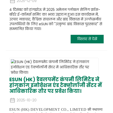
2025-12-09
4 दिसंबर को हांगझोऊ में 2025 अमेज़न ग्लोबल सेलिंग क्रॉस-
बॉर्डर ई-कॉमर्स समिट का भव्य उद्घाटन हुआ। इस कार्यक्रम में,
उत्पाद नवाचार, वैश्विक संचालन और ब्रांड विकास में उल्लेखनीय
उपलब्धियों के लिए eSUN को "उत्कृष्ट ब्रांड विकास पुरस्कार" से
सम्मानित किया गया।
विस्तार से देखें
ESUN (HK) डेवलपमेंट कंपनी लिमिटेड ने
हांगकांग इनोवेशन एंड टेक्नोलॉजी सेंटर में
आधिकारिक तौर पर प्रवेश किया।
2025-10-20
ESUN (HK) DEVELOPMENT CO., LIMITED की स्थापना