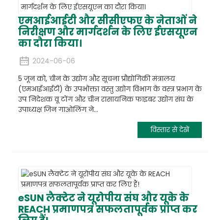
एमआईआईटी और सीसीएफए के नेताओं ने
निरीक्षण और मार्गदर्शन के लिए ईएसयूएन
का दौरा किया।
2024-06-06
5 जून को, चीन के उद्योग और सूचना प्रौद्योगिकी मंत्रालय
(एमआईआईटी) के उपभोक्ता वस्तु उद्योग विभाग के वस्त्र प्रभाग के
उप निदेशक वू टोंग और चीन रासायनिक फाइबर उद्योग संघ के
उपाध्यक्ष जिन गाओलिंग ने...
विस्तार से देखें
eSUN लैक्टेट ने यूरोपीय संघ और यूके के
REACH प्रमाणपत्र सफलतापूर्वक प्राप्त कर