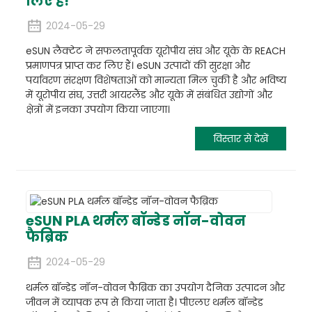
लिए हैं!
2024-05-29
eSUN लैक्टेट ने सफलतापूर्वक यूरोपीय संघ और यूके के REACH
प्रमाणपत्र प्राप्त कर लिए हैं। eSUN उत्पादों की सुरक्षा और
पर्यावरण संरक्षण विशेषताओं को मान्यता मिल चुकी है और भविष्य
में यूरोपीय संघ, उत्तरी आयरलैंड और यूके में संबंधित उद्योगों और
क्षेत्रों में इनका उपयोग किया जाएगा।
विस्तार से देखें
eSUN PLA थर्मल बॉन्डेड नॉन-वोवन
फैब्रिक
2024-05-29
थर्मल बॉन्डेड नॉन-वोवन फैब्रिक का उपयोग दैनिक उत्पादन और
जीवन में व्यापक रूप से किया जाता है। पीएलए थर्मल बॉन्डेड