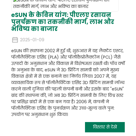
eSUN के केविन यांग: पीएलए रसायन
पुनर्चक्रण का तकनीकी मार्ग, लाभ और
भविष्य का बाजार
2025-01-09
eSUN की स्थापना 2002 में हुई थी, शुरुआत में यह लैक्टेट एस्टर,
पॉलीलैक्टिक एसिड (PLA) और पॉलीकैप्रोलैक्टोन (PCL) जैसे
उत्पादों के अनुसंधान और विकास में विशेषज्ञता रखती थी। पाँच वर्षों
के अनुभव के बाद, eSUN ने 3D प्रिंटिंग सामग्री को अपने मुख्य
विकास क्षेत्रों में से एक बनाने का निर्णय लिया। 2007 में, यह
व्यावसायिक रूप से पॉलीलैक्टिक एसिड 3D प्रिंटिंग सामग्री लॉन्च
करने वाली दुनिया की पहली कंपनी बनी और इसके बाद "eSUN"
ब्रांड की स्थापना की, जो अब 3D प्रिंटिंग सामग्री के लिए विश्व स्तर
पर प्रसिद्ध ब्रांडों में से एक बन गया है। 2006 में, कंपनी ने
पॉलीलैक्टिक एसिड के पुनर्चक्रण और उच्च-मूल्य वाले पुन:
उपयोग पर अनुसंधान शुरू किया।
विस्तार से देखें