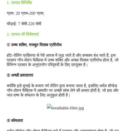
1. उत्पाद विनिर्देश
ग्राम: 20 ग्राम-200 ग्राम;
चौड़ाई: 7 सेमी-220 सेमी
2. उत्पाद की विशेषताएं
① उच्च शक्ति, मजबूत घिसाव प्रतिरोध
हॉट-रोलिंग प्रक्रिया से रेशे आपस में जुड़ जाते हैं और कसकर बंध जाते हैं, इस
प्रकार नॉन-वोवन फैब्रिक में उच्च शक्ति और अच्छा घिसाव प्रतिरोध होता है, जो
विभिन्न प्रकार के अनुप्रयोग परिदृश्यों के लिए उपयुक्त है।
② अच्छी हवादारता
क्योंकि इसे बुनाई के बजाय गर्म रोलिंग द्वारा बनाया जाता है, इसलिए थर्मल बॉन्डेड
नॉन-वोवन फैब्रिक में आमतौर पर अच्छी सांस लेने की क्षमता होती है, जो हवा और
जल वाष्प के संचलन के लिए अनुकूल होती है।
③ कोमलता