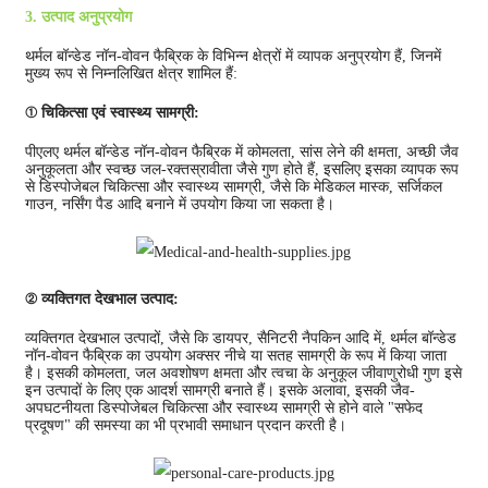
3. उत्पाद अनुप्रयोग
थर्मल बॉन्डेड नॉन-वोवन फैब्रिक के विभिन्न क्षेत्रों में व्यापक अनुप्रयोग हैं, जिनमें
मुख्य रूप से निम्नलिखित क्षेत्र शामिल हैं:
① चिकित्सा एवं स्वास्थ्य सामग्री:
पीएलए थर्मल बॉन्डेड नॉन-वोवन फैब्रिक में कोमलता, सांस लेने की क्षमता, अच्छी जैव
अनुकूलता और स्वच्छ जल-रक्तस्रावीता जैसे गुण होते हैं, इसलिए इसका व्यापक रूप
से डिस्पोजेबल चिकित्सा और स्वास्थ्य सामग्री, जैसे कि मेडिकल मास्क, सर्जिकल
गाउन, नर्सिंग पैड आदि बनाने में उपयोग किया जा सकता है।
② व्यक्तिगत देखभाल उत्पाद:
व्यक्तिगत देखभाल उत्पादों, जैसे कि डायपर, सैनिटरी नैपकिन आदि में, थर्मल बॉन्डेड
नॉन-वोवन फैब्रिक का उपयोग अक्सर नीचे या सतह सामग्री के रूप में किया जाता
है। इसकी कोमलता, जल अवशोषण क्षमता और त्वचा के अनुकूल जीवाणुरोधी गुण इसे
इन उत्पादों के लिए एक आदर्श सामग्री बनाते हैं। इसके अलावा, इसकी जैव-
अपघटनीयता डिस्पोजेबल चिकित्सा और स्वास्थ्य सामग्री से होने वाले "सफेद
प्रदूषण" की समस्या का भी प्रभावी समाधान प्रदान करती है।