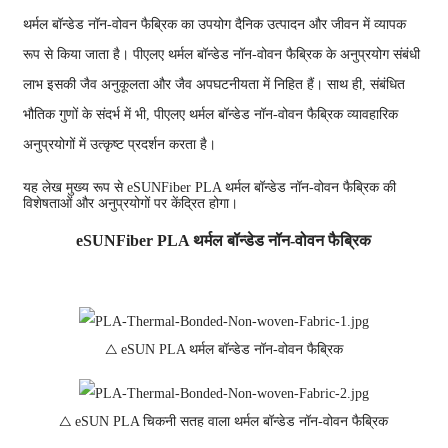
थर्मल बॉन्डेड नॉन-वोवन फैब्रिक का उपयोग दैनिक उत्पादन और जीवन में व्यापक
रूप से किया जाता है। पीएलए थर्मल बॉन्डेड नॉन-वोवन फैब्रिक के अनुप्रयोग संबंधी
लाभ इसकी जैव अनुकूलता और जैव अपघटनीयता में निहित हैं। साथ ही, संबंधित
भौतिक गुणों के संदर्भ में भी, पीएलए थर्मल बॉन्डेड नॉन-वोवन फैब्रिक व्यावहारिक
अनुप्रयोगों में उत्कृष्ट प्रदर्शन करता है।
यह लेख मुख्य रूप से eSUNFiber PLA थर्मल बॉन्डेड नॉन-वोवन फैब्रिक की
विशेषताओं और अनुप्रयोगों पर केंद्रित होगा।
eSUNFiber PLA थर्मल बॉन्डेड नॉन-वोवन फैब्रिक
△ eSUN PLA थर्मल बॉन्डेड नॉन-वोवन फैब्रिक
△ eSUN PLA चिकनी सतह वाला थर्मल बॉन्डेड नॉन-वोवन फैब्रिक