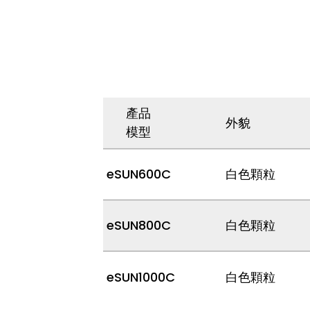
產品
外貌
模型
eSUN600C
白色顆粒
eSUN800C
白色顆粒
eSUN1000C
白色顆粒