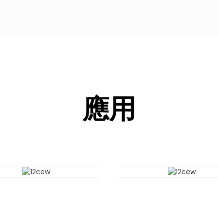
應用
應用
應用