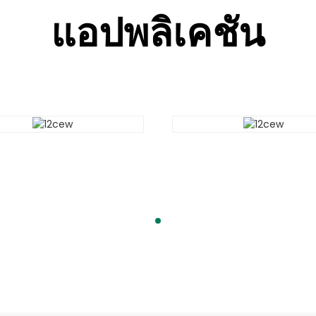
แอปพลิเคชัน
แอปพลิเคชัน
แอปพลิเคชัน