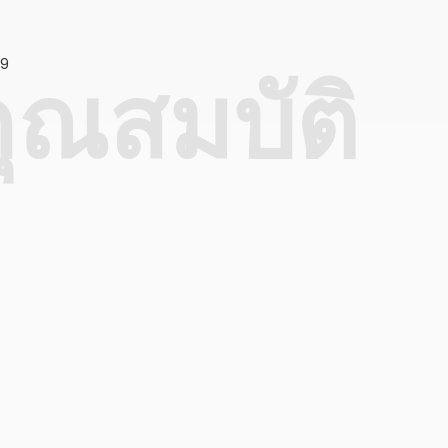
ุณสมบัติ