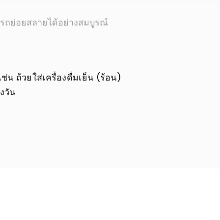
รถย่อยสลายได้อย่างสมบูรณ์
ถ้วยใส่เครื่องดื่มเย็น (ร้อน)
งวัน