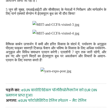
आयोजन किया जा रहा है।
5 जून की सुबह, एमआईआईटी और सीसीएफए के नेताओं ने निरीक्षण और मार्गदर्शन के
लिए यार्न एक्सपो शेन्ज़ेन में ईएसयूएन बूथ का भी दौरा किया!
वैश्विक कार्बन उत्सर्जन में कमी और हरित विकास के संदर्भ में, पर्यावरण के अनुकूल
पीएलए फाइबर सामग्री टिकाऊ फैशन और भविष्य के विकास के लिए अधिक पर्यावरण-
अनुकूल और विविध समाधान प्रदान करेगी। प्रदर्शनी 7 जून तक जारी रहेगी, और
हम नए और पुराने मित्रों का ईएसयूएन बूथ पर अवलोकन और विचारों के आदान-
प्रदान के लिए स्वागत करते हैं!
पहले का:
eSUN बायोडिग्रेडेबल पॉलीकैप्रोलैक्टोन को EUR DIN
प्रमाणन प्राप्त हुआ।
अगला:
eSUN फोटोसेंसिटिव रेज़िन स्पेशल – मैट रेज़िन