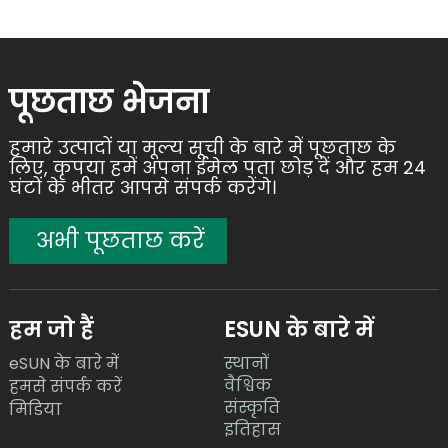
पूछताछ भेजना
हमारे उत्पादों या मूल्य सूची के बारे में पूछताछ के
लिए, कृपया हमें अपना ईमेल पता छोड़ दें और हम 24
घंटों के भीतर आपसे संपर्क करेंगे।
अभी पूछताछ करें
हम जो हैं
ESUN के बारे में
eSUN के बारे में
स्थानों
वैश्विक
हमसे संपर्क करें
संस्कृति
मिडिया
इतिहास