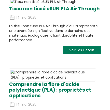
Tissu non tissé eSUN PLA Air Through
14 mai 2025
Le tissu non tissé PLA Air Through d'eSUN représente
une avancée significative dans le domaine des
matériaux écologiques, alliant durabilité et haute
performance.
Voir Les Détails
Comprendre la fibre d'acide
polylactique (PLA) : propriétés et
applications
14 mai 2025