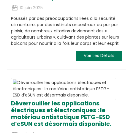
10 juin 2025
Poussés par des préoccupations liées à la sécurité
alimentaire, par des instincts ancestraux ou par pur
plaisir, de nombreux citadins deviennent des «
agriculteurs urbains », cultivant des plantes sur leurs
balcons pour nourrir à la fois leur corps et leur esprit.
Voir Les Détails
Déverrouiller les applications
électriques et électroniques : le
matériau antistatique PETG-ESD
d’eSUN est désormais disponible.