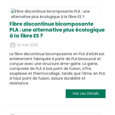
Fibre discontinue bicomposante
PLA : une alternative plus écologique
à la fibre ES ?
14 mai 2025
La fibre discontinue bicomposante en PLA d'eSUN est
entièrement fabriquée à partir de PLA biosourcé et
conçue avec une structure âme-gaine. La gaine,
composée de PLA à bas point de fusion, offre
souplesse et thermocollage, tandis que l'âme, en PLA
à haut point de fusion, assure durabilité et
résistance.
Voir Les Détails