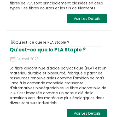
fibres de PLA
sont principalement classées en deux
types : les fibres courtes et les fils de filaments.
Voir Les Détails
Qu'est-ce que le PLA Staple ?
14 mai 2025
La fibre discontinue d'acide polylactique (PLA) est un
matériau durable et biosourcé, fabriqué à partir de
ressources renouvelables comme l'amidon de maïs.
Face à la demande mondiale croissante
d'alternatives biodégradables, la fibre discontinue de
PLA s'est imposée comme un acteur clé de la
transition vers des matériaux plus écologiques dans
divers secteurs industriels.
Voir Les Détails