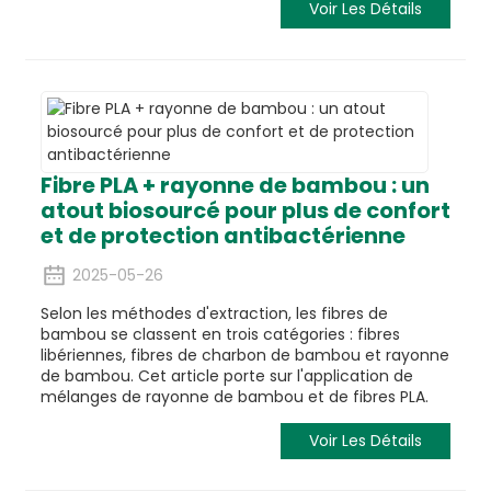
Voir Les Détails
Fibre PLA + rayonne de bambou : un
atout biosourcé pour plus de confort
et de protection antibactérienne
2025-05-26
Selon les méthodes d'extraction, les fibres de
bambou se classent en trois catégories : fibres
libériennes, fibres de charbon de bambou et rayonne
de bambou. Cet article porte sur l'application de
mélanges de rayonne de bambou et de fibres PLA.
Voir Les Détails