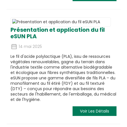
Présentation et application du fil
eSUN PLA
14 mai 2025
Le fil d'acide polylactique (PLA), issu de ressources
végétales renouvelables, gagne du terrain dans
l'industrie textile comme alternative biodégradable
et écologique aux fibres synthétiques traditionnelles.
eSUN propose une gamme diversifiée de fils PLA – du
monofilament au fil étiré (FDY) et au fil texturé
(DTY) – conçus pour répondre aux besoins des
secteurs de l'habillement, de l'emballage, du médical
et de l'hygiène.
Voir Les Détails