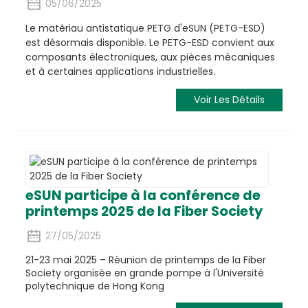
05/06/2025
Le matériau antistatique PETG d'eSUN (PETG-ESD)
est désormais disponible. Le PETG-ESD convient aux
composants électroniques, aux pièces mécaniques
et à certaines applications industrielles.
Voir Les Détails
eSUN participe à la conférence de
printemps 2025 de la Fiber Society
27/05/2025
21-23 mai 2025 – Réunion de printemps de la Fiber
Society organisée en grande pompe à l'Université
polytechnique de Hong Kong