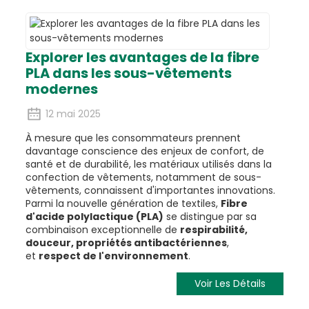
Explorer les avantages de la fibre
PLA dans les sous-vêtements
modernes
12 mai 2025
À mesure que les consommateurs prennent
davantage conscience des enjeux de confort, de
santé et de durabilité, les matériaux utilisés dans la
confection de vêtements, notamment de sous-
vêtements, connaissent d'importantes innovations.
Parmi la nouvelle génération de textiles,
Fibre
d'acide polylactique (PLA)
se distingue par sa
combinaison exceptionnelle de
respirabilité,
douceur, propriétés antibactériennes
,
et
respect de l'environnement
.
Voir Les Détails