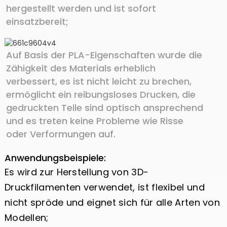
hergestellt werden und ist sofort
einsatzbereit;
Auf Basis der PLA-Eigenschaften wurde die
Zähigkeit des Materials erheblich
verbessert, es ist nicht leicht zu brechen,
ermöglicht ein reibungsloses Drucken, die
gedruckten Teile sind optisch ansprechend
und es treten keine Probleme wie Risse
oder Verformungen auf.
Anwendungsbeispiele:
Es wird zur Herstellung von 3D-
Druckfilamenten verwendet, ist flexibel und
nicht spröde und eignet sich für alle Arten von
Modellen;