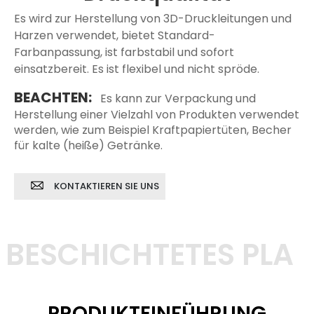
Es wird zur Herstellung von 3D-Druckleitungen und
Harzen verwendet, bietet Standard-
Farbanpassung, ist farbstabil und sofort
einsatzbereit. Es ist flexibel und nicht spröde.
BEACHTEN:
Es kann zur Verpackung und
Herstellung einer Vielzahl von Produkten verwendet
werden, wie zum Beispiel Kraftpapiertüten, Becher
für kalte (heiße) Getränke.
KONTAKTIEREN SIE UNS
BESCHICHTETES PLA
PRODUKTEINFÜHRUNG