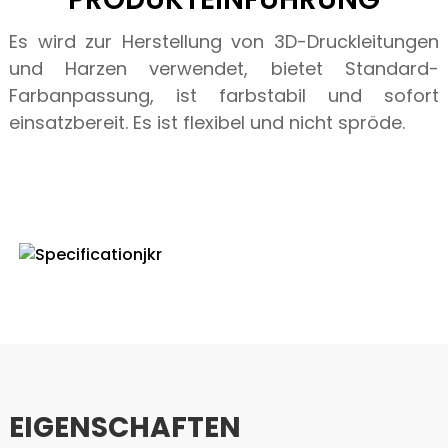
Es wird zur Herstellung von 3D-Druckleitungen
und Harzen verwendet, bietet Standard-
Farbanpassung, ist farbstabil und sofort
einsatzbereit. Es ist flexibel und nicht spröde.
SPEZIFIKATION
EIGENSCHAFTEN