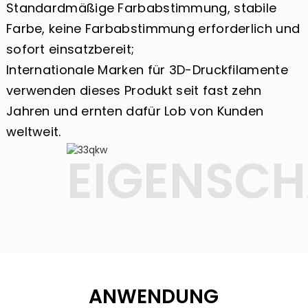
Standardmäßige Farbabstimmung, stabile
Farbe, keine Farbabstimmung erforderlich und
sofort einsatzbereit;
Internationale Marken für 3D-Druckfilamente
verwenden dieses Produkt seit fast zehn
Jahren und ernten dafür Lob von Kunden
weltweit.
EIGENSCH
ANWENDUNG