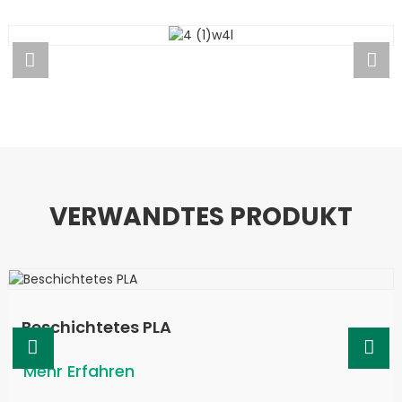
ANWENDUNG
VERWANDTES PRODUKT
Beschichtetes PLA
Mehr Erfahren