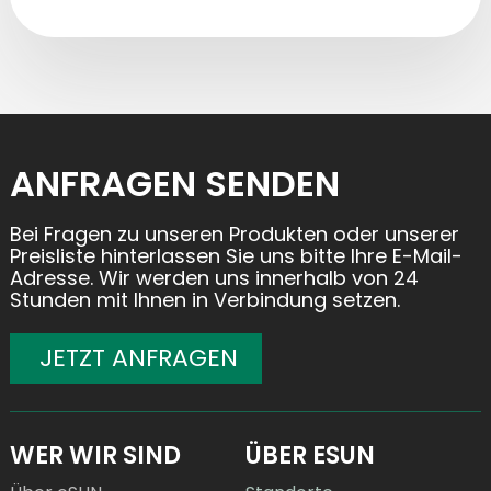
CONTACT
US
ANFRAGEN SENDEN
Bei Fragen zu unseren Produkten oder unserer
Preisliste hinterlassen Sie uns bitte Ihre E-Mail-
Adresse. Wir werden uns innerhalb von 24
Stunden mit Ihnen in Verbindung setzen.
JETZT ANFRAGEN
WER WIR SIND
ÜBER ESUN