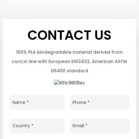
CONTACT US
100% PLA biodegradable material derived from
corn;In line with European EN13432, American ASTM
D6400 standard